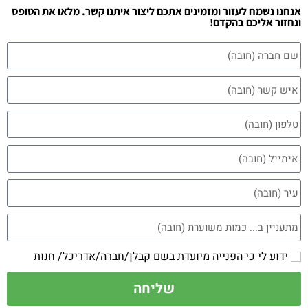
אנחנו נשמח לעזור ומזמינים אתכם ליצור איתנו קשר. מלאו את הטופס
ונחזור אליכם בהקדם!
ידוע לי כי הפנייה מיועדת בשם קבלן/חברה/אדריכל/ חנות
שליחה