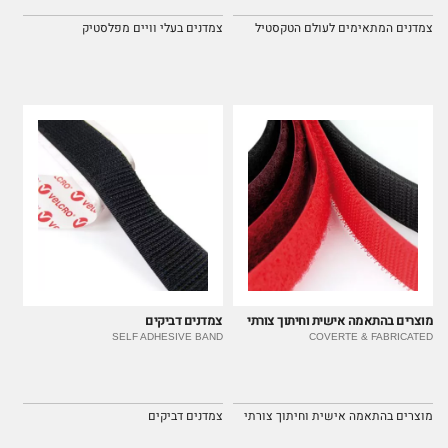
צמדנים המתאימים לעולם הטקסטיל
צמדנים בעלי וויים מפלסטיק
מוצרים בהתאמה אישית וחיתוך צורתי
צמדנים דביקים
SELF ADHESIVE BAND
COVERTE & FABRICATED
מוצרים בהתאמה אישית וחיתוך צורתי
צמדנים דביקים