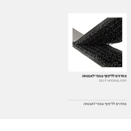
צמדנים לליפוף עצמי לאבטחה
SELF HOOK&LOOP
צמדנים לליפוף עצמי לאבטחה