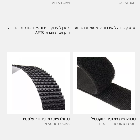
®ALFA-LOK
LOGISTRAP
סרט קשירה להעברות לוגיסטיות ושינוע
צמדן להידוק וחיבור ציוד עם סרט הדבקה
חזק מבית חברת AFTC
טכנולוגיית צמדנים בטקסטיל
טכנולוגיית צמדנים וויי פלסטיק
PLASTIC HOOKS
TEXTILE HOOK & LOOP