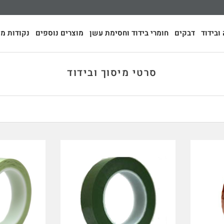
ובידוד
דבקים
חומרי בידוד וחסימת עשן
מוצרים נוספים
נקודות מכ
סרטי מיסוך ובידוד