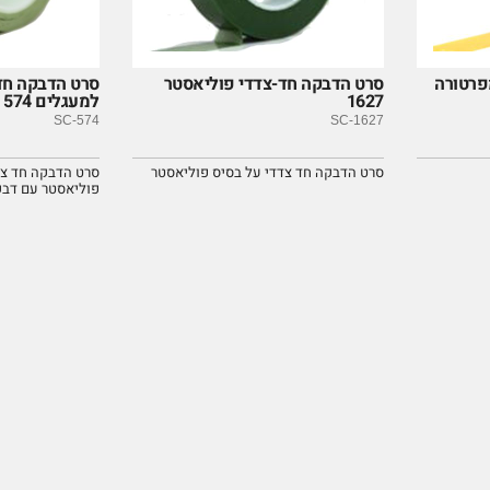
פרטורה
סרט הדבקה חד-צדדי פוליאסטר
סרט הדבקה חד
1627
למעגלים 574
SC-574
SC-1627
סרט הדבקה חד צדדי על בסיס פוליאסטר
סרט הדבקה חד צד
פוליאסטר עם דבק 