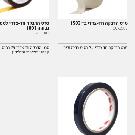
סרט הדבקה חד-צדדי בד 1503
סרט הדבקה חד-צדדי לטמ
גבוהה 1801
SC-1503
SC-1801
סרט הדבקה חד צדדי על בסיס בד-זכוכית.
סרט הדבקה חד צדדי על בסיס
קפטון,פולימיד וסיליקון.