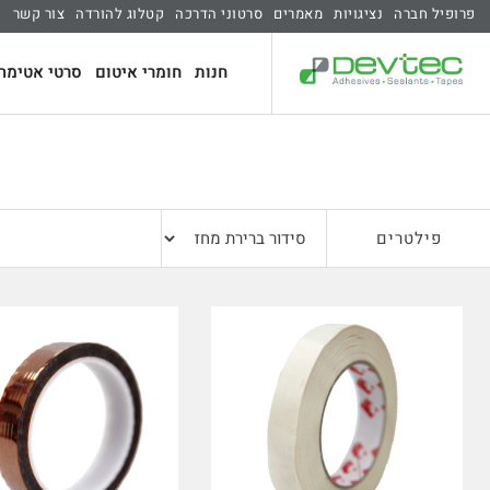
פרופיל חברה
נציגויות
מאמרים
סרטוני הדרכה
קטלוג להורדה
צור קשר
חנות
חומרי איטום
סרטי אטימה 
פילטרים