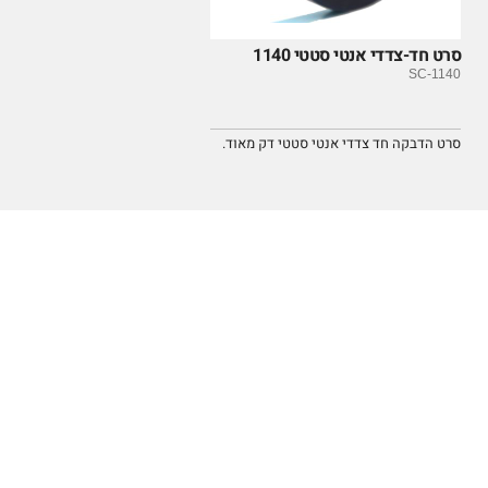
סרט חד-צדדי אנטי סטטי 1140
SC-1140
סרט הדבקה חד צדדי אנטי סטטי דק מאוד.