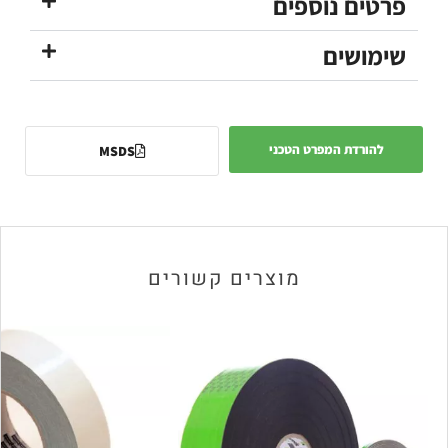
פרטים נוספים
שימושים
להורדת המפרט הטכני
MSDS
מוצרים קשורים