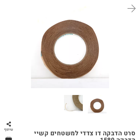
סל קניות
שיתוף
סרט הדבקה דו צדדי למשטחים קשיי