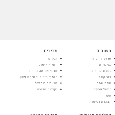
מוצרים
דבקים
חומרי איטום
סרטי אטימה ובידוד
חומרי בידוד וחסימת עשן
מוצרים נוספים
נקודות מכירה