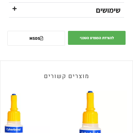
MSDS
רים קשורים