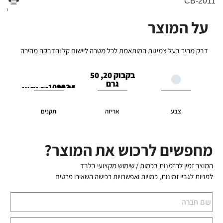
הדפס
אמת לכל מטרה ליישום קל והדבקה מהירה
בקבוק 20, 50
גרם
,10993-5 ,10,11
אריזה
תקנים
ש את המוצר?
שימוש מקצועי בלבד
ואפשרויות רכישה השאירו פרטים