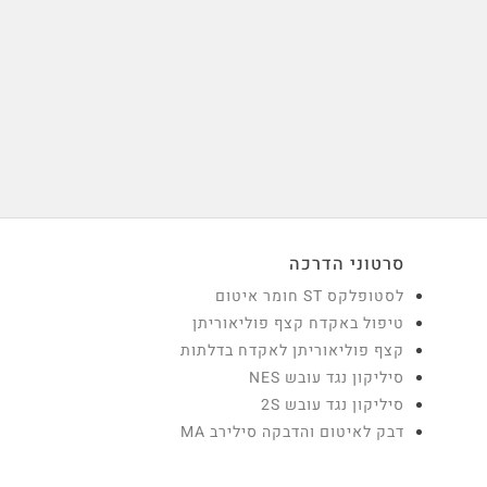
סרטוני הדרכה
לסטופלקס ST חומר איטום
טיפול באקדח קצף פוליאוריתן
קצף פוליאוריתן לאקדח בדלתות
סיליקון נגד עובש NES
סיליקון נגד עובש 2S
דבק לאיטום והדבקה סילירב MA