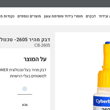
ובידוד
דבקים
חומרי בידוד וחסימת עשן
מוצרים נוספים
נקודות מכ
דבק מהיר 2605- טכנולוגית Neomer
CB-2605
על המוצר
למשטחים בעלי רגישויות
צבע