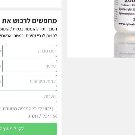
מחפשים לרכוש את 
המוצר זמין להזמנות בכמות / שימוש
לפניות לגביי זמינות, כמויות ואפשרו
ידוע לי כי הפנייה מיועדת 
אדריכל / חנות
לקבל ייעוץ ל