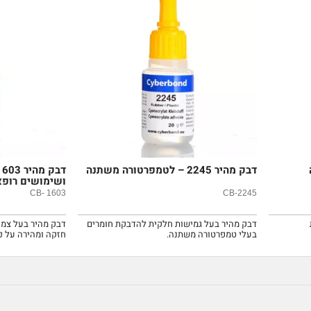
דבק מהיר 2245 – לטמפרטורה משתנה
ושימושים רופא
CB- 1603
CB-2245
דבק מהיר בעל גמישות חלקית להדבקת חומרים
דבק מהיר בעל צמיג
בעלי טמפרטורה משתנה.
חזקה ומהירה על כל