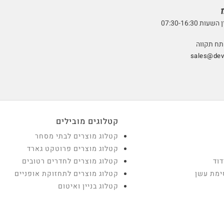
07:30-16:3
sales@devt
קטלוגים מובילים
קטלוג מוצרים לבתי מסחר
קטלוג מוצרים פרוטקט גארד
דוד
קטלוג מוצרים לחדרים רטובים
ימת עשן
קטלוג מוצרים לתחזוקת אופניים
קטלוג בניין ואיטום