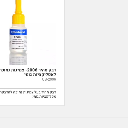
דבק מהיר 2006- צמיגות נמוכה
לאפליקציות גומי
CB-2006
דבק מהיר בעל צמיגות נמוכה להדבקת
אפליקציות גומי.