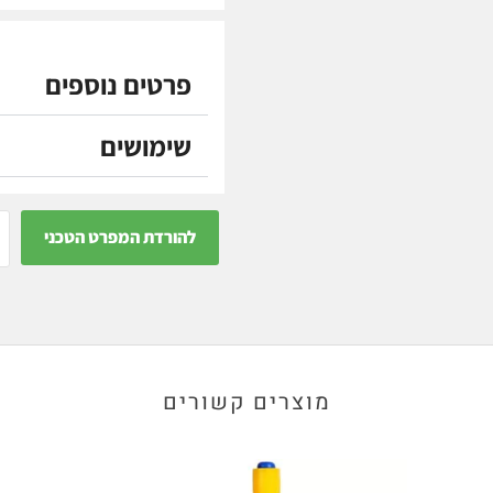
פרטים נוספים
שימושים
להורדת המפרט הטכני
מוצרים קשורים