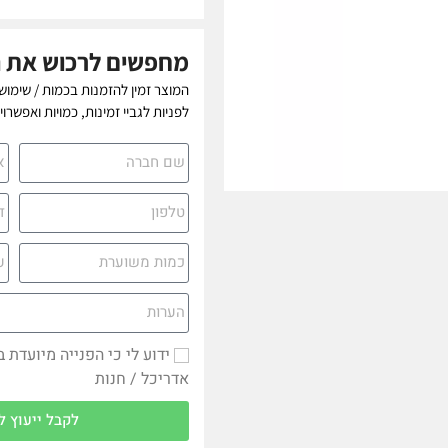
מחפשים לרכוש את 
המוצר זמין להזמנות בכמות / שימוש
לפניות לגביי זמינות, כמויות ואפשרו
ידוע לי כי הפנייה מיועדת 
אדריכל / חנות
לקבל ייעוץ ל