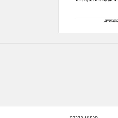
מקצועיים.
סרטוני הדרכה