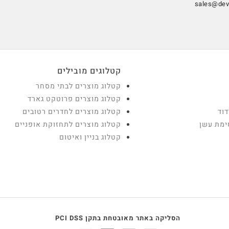
sales@devt
קטלוגים מובילים
קטלוג מוצרים לבתי מסחר
קטלוג מוצרים פרוטקט גארד
דוד
קטלוג מוצרים לחדרים רטובים
ימת עשן
קטלוג מוצרים לתחזוקת אופניים
קטלוג בניין ואיטום
הסליקה באתר מאובטחת בתקן PCI DSS