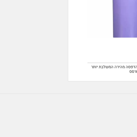
הדפסה מהירה המשלבת יותר
רסס