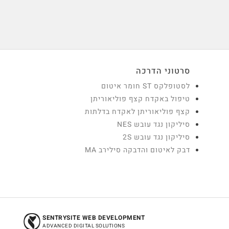
סרטוני הדרכה
לסטופלקס ST חומר איטום
טיפול באקדח קצף פוליאוריתן
קצף פוליאוריתן לאקדח בדלתות
סיליקון נגד עובש NES
סיליקון נגד עובש 2S
דבק לאיטום והדבקה סילירב MA
SENTRYSITE WEB DEVELOPMENT
ADVANCED DIGITAL SOLUTIONS