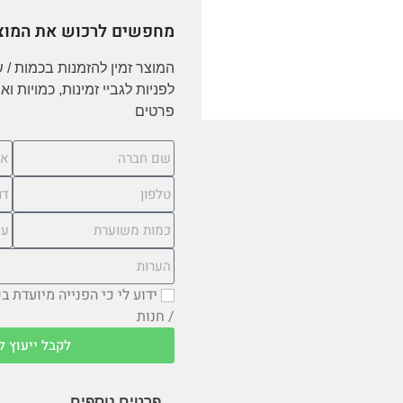
מחפשים לרכוש את המוצ
המוצר זמין להזמנות בכמות / 
לפניות לגביי זמינות, כמויות 
פרטים
ידוע לי כי הפנייה מיועדת 
/ חנות
לקבל ייעוץ ל
פרטים נוספים