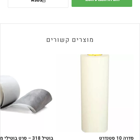
MSDS
מוצרים קשורים
סדרה 10 סטנדרט
בוטיל 318 – סרט בוטילי מצופה בד