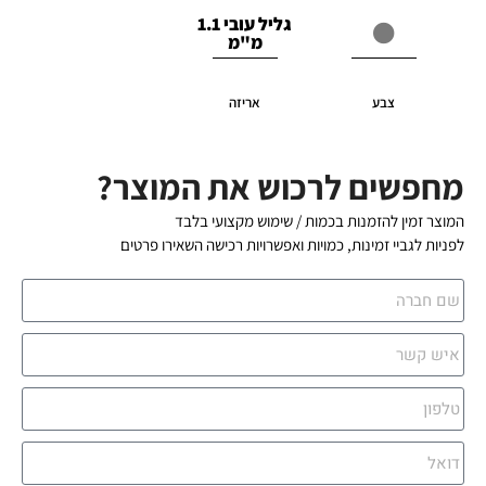
גליל עובי 1.1
מ"מ
צבע
אריזה
מחפשים לרכוש את המוצר?
המוצר זמין להזמנות בכמות / שימוש מקצועי בלבד
לפניות לגביי זמינות, כמויות ואפשרויות רכישה השאירו פרטים