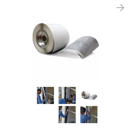
סל קניות