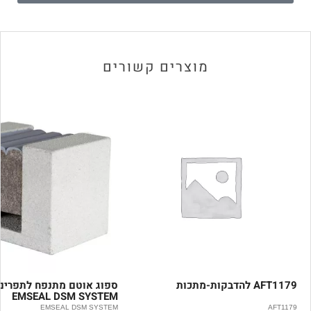
מוצרים קשורים
AFT1179 להדבקות-מתכות
ספוג אוטם מתנפח לתפרים
EMSEAL DSM SYSTEM
EMSEAL DSM SYSTEM
AFT1179