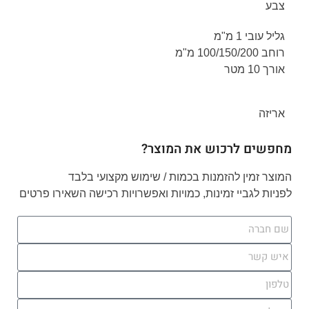
צבע
גליל עובי 1 מ"מ
רוחב 100/150/200 מ"מ
אורך 10 מטר
אריזה
מחפשים לרכוש את המוצר?
המוצר זמין להזמנות בכמות / שימוש מקצועי בלבד
לפניות לגביי זמינות, כמויות ואפשרויות רכישה השאירו פרטים