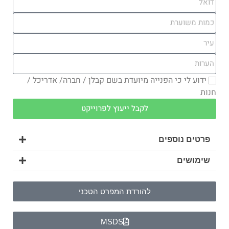
ידוע לי כי הפנייה מיועדת בשם קבלן / חברה/ אדריכל /
חנות
לקבל ייעוץ לפרוייקט
פרטים נוספים
שימושים
להורדת המפרט הטכני
MSDS