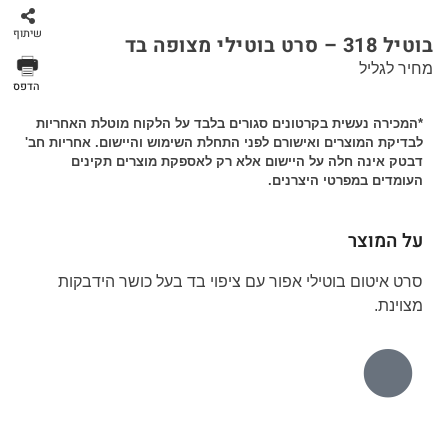
שיתוף
בוטיל 318 – סרט בוטילי מצופה בד
מחיר לגליל
הדפס
*המכירה נעשית בקרטונים סגורים בלבד על הלקוח מוטלת האחריות
לבדיקת המוצרים ואישורם לפני התחלת השימוש והיישום. אחריות חב'
דבטק אינה חלה על היישום אלא רק לאספקת מוצרים תקינים
העומדים במפרטי היצרנים.
על המוצר
סרט איטום בוטילי אפור עם ציפוי בד בעל כושר הידבקות
מצוינת.