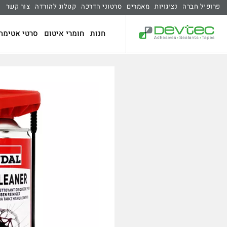
פרופיל חברה
נציגויות
מאמרים
סרטוני הדרכה
קטלוג להורדה
צור קשר
חנות
חומרי איטום
סרטי אטימה 