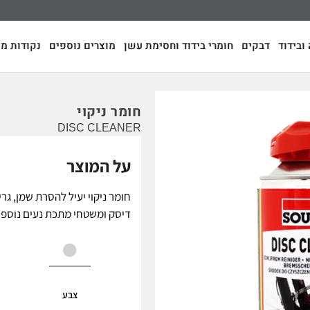
ובידוד
דבקים
חומרי בידוד וחסימת עשן
מוצרים נוספים
נקודות מכ
חומר ניקוי
DISC CLEANER
על המוצר
חומר ניקוי יעיל להסרת שמן, גרי
דיסק ומשטחי מתכת נעים נוספי
צבע