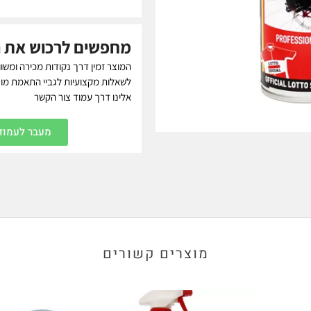
מחפשים לרכוש את 
המוצר זמין דרך נקודות מכירה ומשוו
לשאלות מקצועיות לגביי התאמת מוצר
אלינו דרך עמוד צור הקשר
מעבר לעמוד 
מוצרים קשורים