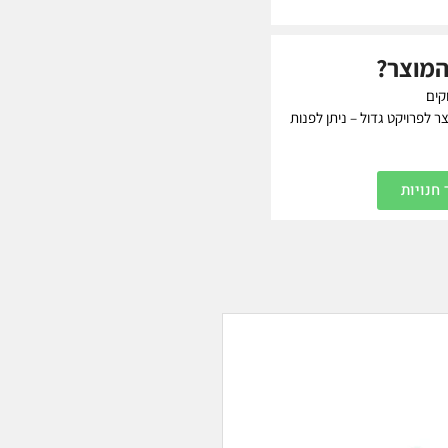
המוצר?
קים
 לפרויקט גדול – ניתן לפנות
חנויות