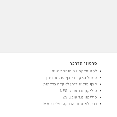
סרטוני הדרכה
לסטופלקס ST חומר איטום
טיפול באקדח קצף פוליאוריתן
קצף פוליאוריתן לאקדח בדלתות
סיליקון נגד עובש NES
סיליקון נגד עובש 2S
דבק לאיטום והדבקה סילירב MA