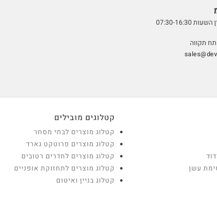
07:30-16:3
sales@devt
קטלוגים מובילים
קטלוג מוצרים לבתי מסחר
קטלוג מוצרים פרוטקט גארד
דוד
קטלוג מוצרים לחדרים רטובים
ימת עשן
קטלוג מוצרים לתחזוקת אופניים
קטלוג בניין ואיטום