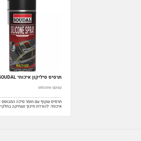
תרסיס סיליקון איכותי SOUDAL
silicone spray
תרסיס שקוף עם חומר סיכה המבוסס ע
איכותי. להורדת חיכוך ושחיקה בחלקים