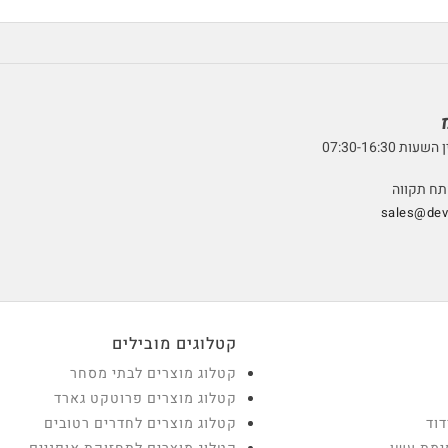
למתכת, זכוכית לזכ
07:30-16:3
sales@devt
קטלוגים מובילים
קטלוג מוצרים לבתי מסחר
קטלוג מוצרים פרוטקט גארד
דוד
קטלוג מוצרים לחדרים רטובים