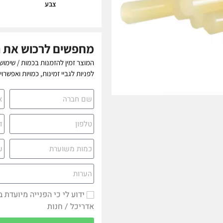
צבע
מחפשים לרכוש את 
המוצר זמין להזמנות בכמות / שימוש
לפניות לגביי זמינות, כמויות ואפשרו
ידוע לי כי הפנייה מיועדת 
אדריכל / חנות