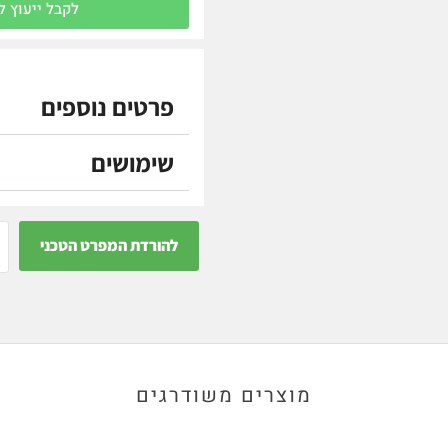
לקבל ייעוץ ל
פרטים נוספים
שימושים
להורדת המפרט הטכני
מוצרים משודרגים