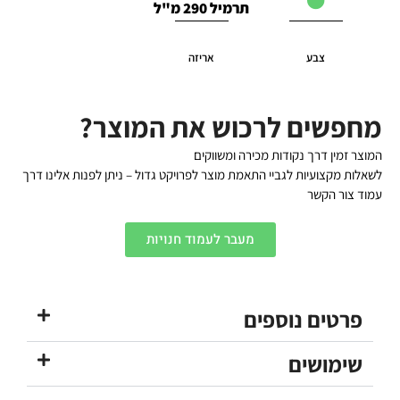
תרמיל 290 מ"ל
צבע
אריזה
מחפשים לרכוש את המוצר?
המוצר זמין דרך נקודות מכירה ומשווקים
לשאלות מקצועיות לגביי התאמת מוצר לפרויקט גדול – ניתן לפנות אלינו דרך
עמוד צור הקשר
מעבר לעמוד חנויות
פרטים נוספים
שימושים