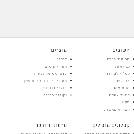
חשובים
מוצרים
פרופיל חברה
דבקים
נציגויות
חומרי איטום
קטלוג להורדה
סרטי אטימה ובידוד
צור קשר
חומרי בידוד וחסימת עשן
מפת אתר
מוצרים נוספים
ביטול עסקה
נקודות מכירה
תקנון
הצהרת נגישות
קטלוגים מובילים
סרטוני הדרכה