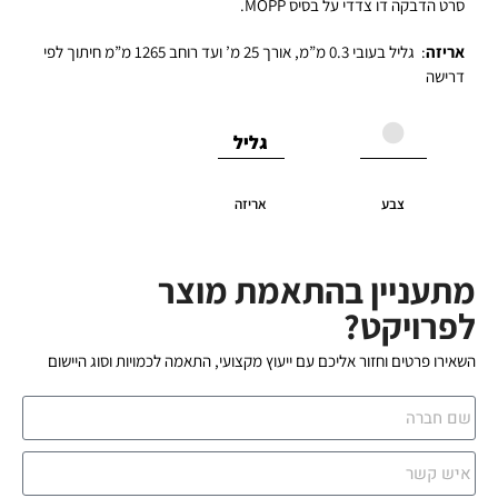
סרט הדבקה דו צדדי על בסיס MOPP.
אריזה
: גליל בעובי 0.3 מ”מ, אורך 25 מ’ ועד רוחב 1265 מ”מ חיתוך לפי
דרישה
גליל
צבע
אריזה
מתעניין בהתאמת מוצר
לפרויקט?
השאירו פרטים וחזור אליכם עם ייעוץ מקצועי, התאמה לכמויות וסוג היישום