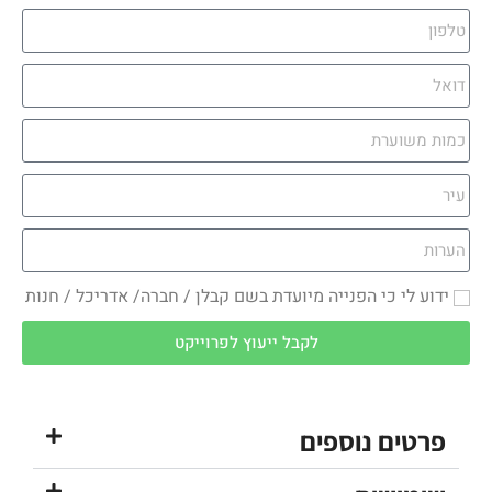
ידוע לי כי הפנייה מיועדת בשם קבלן / חברה/ אדריכל / חנות
לקבל ייעוץ לפרוייקט
פרטים נוספים