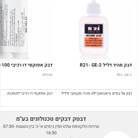
דבק מהיר דליל R21- GE-2
דבק אפוקסי דו רכיבי EP-100
EP100
R21- GE-2
דבק על בסיס ציאנואקרילט מהיר מקצועי ודליל.
דבק אפוקסי דו רכיבי למתכות.
דבטק דבקים טכנולוגים בע''מ
שירות הלקוחות שלנו זמין בימים א’-ה’ בין השעות 07:30-
16:30