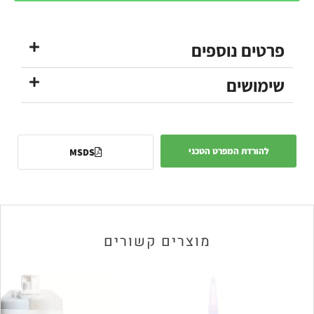
פרטים נוספים
שימושים
להורדת המפרט הטכני
MSDS
מוצרים קשורים