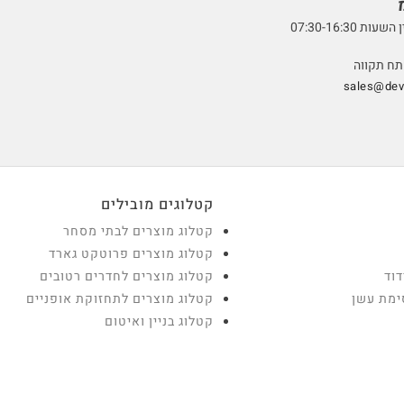
07:30-16:3
sales@devt
קטלוגים מובילים
קטלוג מוצרים לבתי מסחר
קטלוג מוצרים פרוטקט גארד
דוד
קטלוג מוצרים לחדרים רטובים
ימת עשן
קטלוג מוצרים לתחזוקת אופניים
קטלוג בניין ואיטום