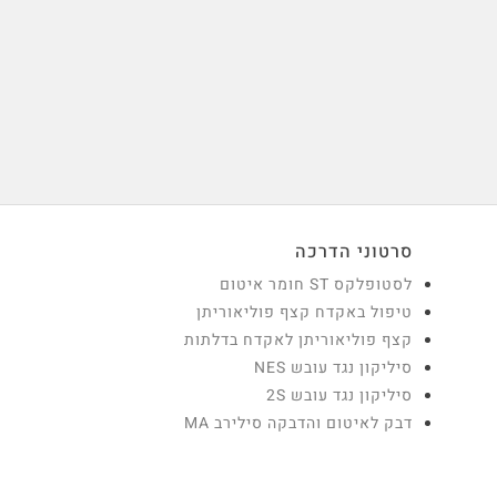
סרטוני הדרכה
לסטופלקס ST חומר איטום
טיפול באקדח קצף פוליאוריתן
קצף פוליאוריתן לאקדח בדלתות
סיליקון נגד עובש NES
סיליקון נגד עובש 2S
דבק לאיטום והדבקה סילירב MA