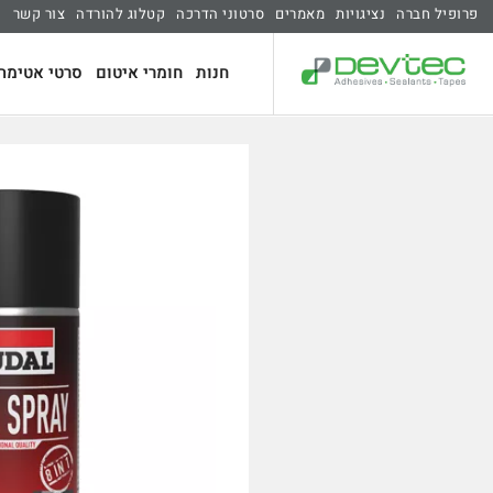
פרופיל חברה
נציגויות
מאמרים
סרטוני הדרכה
קטלוג להורדה
צור קשר
חנות
חומרי איטום
סרטי אטימה 