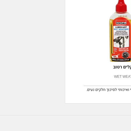
לים רטוב
WET WEA
ואיכותי לסיכוך חלקים נעים.