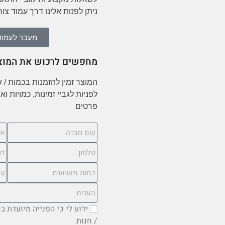
ניתן לפנות אלינו דרך עמוד צו
מעבר לעמוד 
מחפשים לרכוש את המוצ
המוצר זמין להזמנות בכמות / 
לפניות לגביי זמינות, כמויות 
פרטים
ידוע לי כי הפנייה מיועדת 
/ חנות