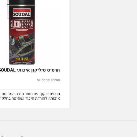
תרסיס סיליקון איכותי SOUDAL
silicone spray
תרסיס שקוף עם חומר סיכה המבוסס ע
איכותי. להורדת חיכוך ושחיקה בחלקים