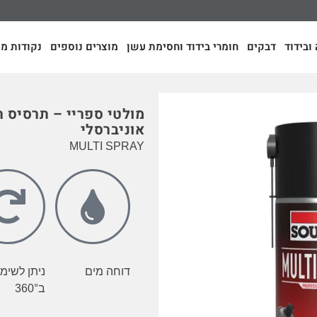
ובידוד
דבקים
חומרי בידוד וחסימת עשן
מוצרים נוספים
נקודות מכ
מולטי ספריי – תרסיס 
אוניברסלי
MULTI SPRAY
דוחה מים
ניתן לשימ
ב360°