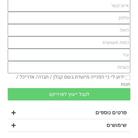
ידוע לי כי הפנייה מיועדת בשם קבלן / חברה/ אדריכל /
חנות
לקבל ייעוץ לפרוייקט
פרטים נוספים
שימושים