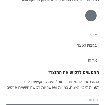
צבע
בקבוק 50 גר'
אריזה
מחפשים לרכוש את המוצר?
המוצר זמין להזמנות בכמות / שימוש מקצועי בלבד
לפניות לגביי זמינות, כמויות ואפשרויות רכישה השאירו פרטים