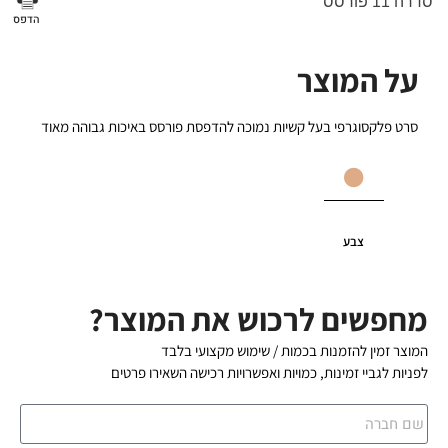
סדרה 11 פורסס
הדפס
על המוצר
סרט פלקסוגרפי בעל קשיות נמוכה להדפסת פורסס באיכות גבוהה מאוד
צבע
מחפשים לרכוש את המוצר?
המוצר זמין להזמנות בכמות / שימוש מקצועי בלבד
לפניות לגביי זמינות, כמויות ואפשרויות רכישה השאירו פרטים