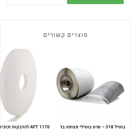
מוצרים קשורים
בוטיל 318 – סרט בוטילי מצופה בד
AFT 1170 להדבקות זכוכית