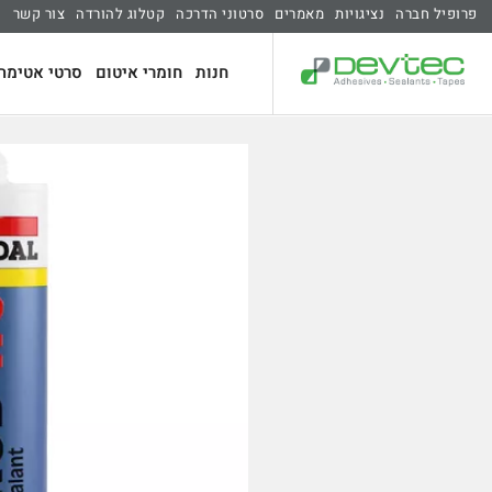
פרופיל חברה
נציגויות
מאמרים
סרטוני הדרכה
קטלוג להורדה
צור קשר
חנות
חומרי איטום
סרטי אטימה 