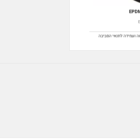
EPD גמישה ועמידה לתנאי הסביבה