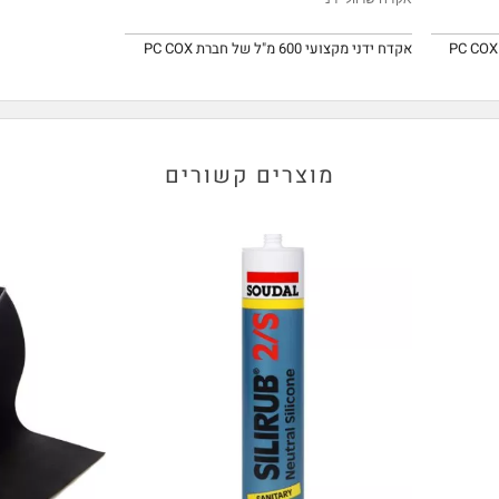
אקדח ידני מקצועי 600 מ"ל של חברת PC COX
מוצרים קשורים