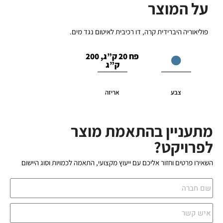
על המוצר
פוליאוריה היברידית קרה, דו רכיבית לאיטום נגד מים.
פח 20 ק”ג, 200
ק”ג
צבע
אריזה
מתעניין בהתאמת מוצר
לפרויקט?
השאירו פרטים וחזור אליכם עם ייעוץ מקצועי, התאמה לכמויות וסוג היישום