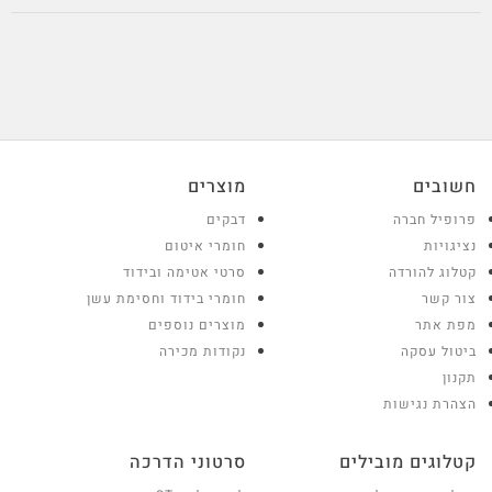
חשובים
מוצרים
פרופיל חברה
דבקים
נציגויות
חומרי איטום
קטלוג להורדה
סרטי אטימה ובידוד
צור קשר
חומרי בידוד וחסימת עשן
מפת אתר
מוצרים נוספים
ביטול עסקה
נקודות מכירה
תקנון
הצהרת נגישות
קטלוגים מובילים
סרטוני הדרכה