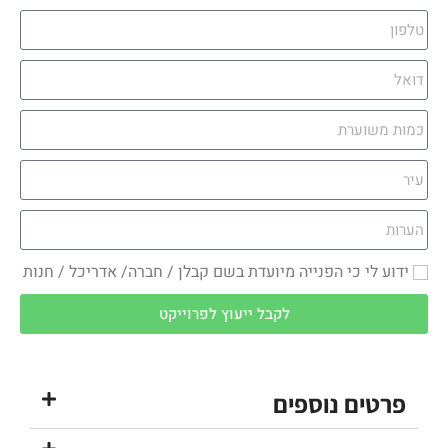
ידוע לי כי הפנייה מיועדת בשם קבלן / חברה/ אדריכל / חנות
לקבל ייעוץ לפרוייקט
פרטים נוספים