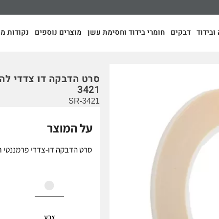
ובידוד
דבקים
חומרי בידוד וחסימת עשן
מוצרים נוספים
נקודות מכ
סרט הדבקה דו צדדי לה
3421
SR-3421
על המוצר
סרט הדבקה דו-צדדי פרמננטי חז
צבע