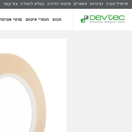
פרופיל חברה
נציגויות
מאמרים
סרטוני הדרכה
קטלוג להורדה
צור קשר
חנות
חומרי איטום
סרטי אטימה 