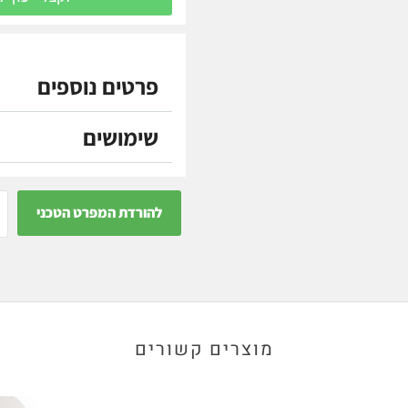
פרטים נוספים
שימושים
להורדת המפרט הטכני
מוצרים קשורים