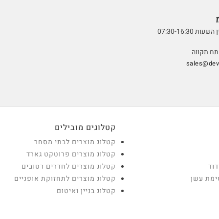
07:30-16:3
sales@devt
קטלוגים מובילים
קטלוג מוצרים לבתי מסחר
קטלוג מוצרים פרוטקט גארד
דוד
קטלוג מוצרים לחדרים רטובים
ימת עשן
קטלוג מוצרים לתחזוקת אופניים
קטלוג בניין ואיטום