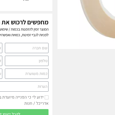
מחפשים לרכוש את 
המוצר זמין להזמנות בכמות / שימוש
לפניות לגביי זמינות, כמויות ואפשרו
ידוע לי כי הפנייה מיועדת 
אדריכל / חנות
לקבל ייעוץ ל