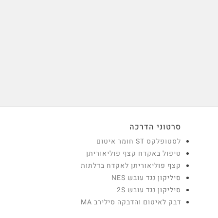
סרטוני הדרכה
לסטופלקס ST חומר איטום
טיפול באקדח קצף פוליאוריתן
קצף פוליאוריתן לאקדח בדלתות
סיליקון נגד עובש NES
סיליקון נגד עובש 2S
דבק לאיטום והדבקה סילירב MA