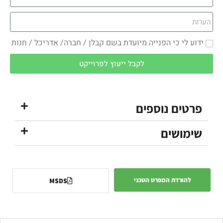
ידוע לי כי הפנייה מיועדת בשם קבלן / חברה/ אדריכל / חנות
לקבל ייעוץ לפרוייקט
פרטים נוספים
שימושים
להורדת המפרט הטכני
MSDS