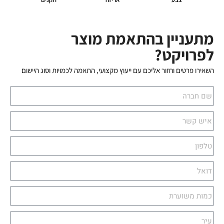
מתעניין בהתאמת מוצר
לפרויקט?
השאירו פרטים וחזור אליכם עם ייעוץ מקצועי, התאמה לכמויות וסוג היישום