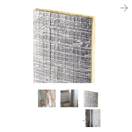
סל קניות