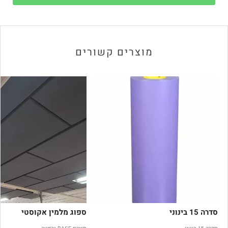
מוצרים קשורים
סדרה 15 בינוני
ספוג מלמין אקוסטי