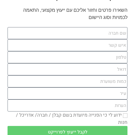
השאירו פרטים וחזור אליכם עם ייעוץ מקצועי, התאמה
לכמויות וסוג היישום
ידוע לי כי הפנייה מיועדת בשם קבלן / חברה/ אדריכל /
חנות
לקבל ייעוץ לפרוייקט