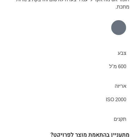
מתכת.
צבע
600 מ"ל
אריזה
ISO 2000
תקנים
מתעניין בהתאמת מוצר לפרויקט?