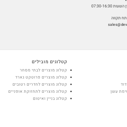
07:30-16:3
sales@devt
קטלוגים מובילים
קטלוג מוצרים לבתי מסחר
קטלוג מוצרים פרוטקט גארד
דוד
קטלוג מוצרים לחדרים רטובים
ימת עשן
קטלוג מוצרים לתחזוקת אופניים
קטלוג בניין ואיטום