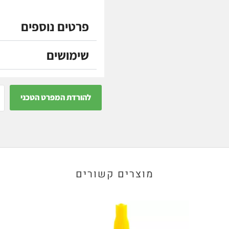
פרטים נוספים
שימושים
להורדת המפרט הטכני
מוצרים קשורים