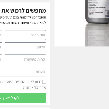
מחפשים לרכוש את 
המוצר זמין להזמנות בכמות / שימוש
לפניות לגביי זמינות, כמויות ואפשרו
ידוע לי כי הפנייה מיועדת 
אדריכל / חנות
לקבל ייעוץ ל