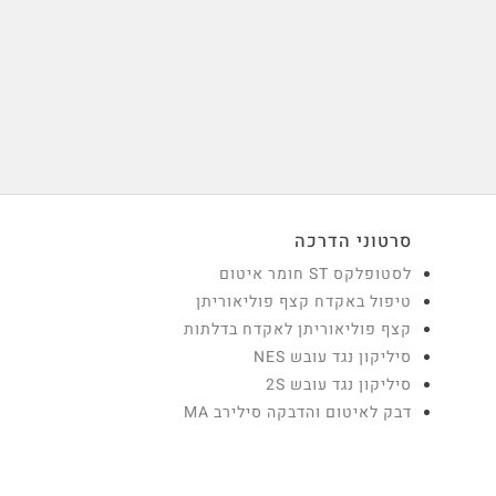
סרטוני הדרכה
לסטופלקס ST חומר איטום
טיפול באקדח קצף פוליאוריתן
קצף פוליאוריתן לאקדח בדלתות
סיליקון נגד עובש NES
סיליקון נגד עובש 2S
דבק לאיטום והדבקה סילירב MA