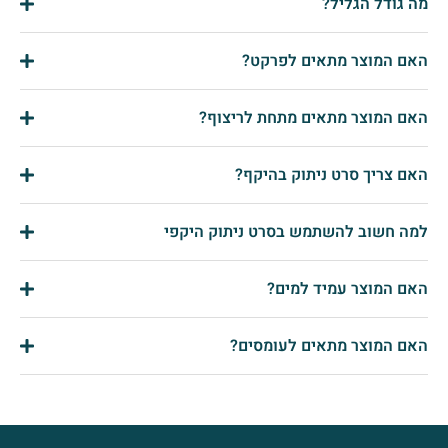
מה גודל הגליל?
האם המוצר מתאים לפרקט?
האם המוצר מתאים מתחת לריצוף?
האם צריך סרט ניתוק בהיקף?
למה חשוב להשתמש בסרט ניתוק היקפי
האם המוצר עמיד למים?
האם המוצר מתאים לעומסים?