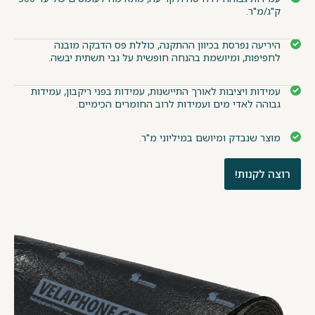
ק"ג/מ"ר.
היריעה נפרסת בכיוון ההתקנה, כוללת פס הדבקה מובנה
לחפיפות, ומיושמת בהנחה חופשית על גבי תשתית יבשה.
עמידות ויציבות לאורך התיישנות, עמידות בפני ריקבון, עמידות
גבוהה לאדי מים ועמידות לרוב החומרים הכימיים.
מוצר שנבדק ומיושם במיליוני מ"ר.
רוצה לקנות!