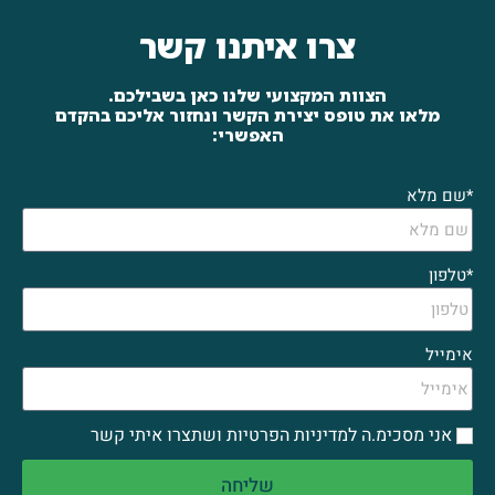
צרו איתנו קשר
הצוות המקצועי שלנו כאן בשבילכם.
מלאו את טופס יצירת הקשר ונחזור אליכם בהקדם
האפשרי:
*שם מלא
*טלפון
אימייל
אני מסכימ.ה למדיניות הפרטיות ושתצרו איתי קשר
שליחה