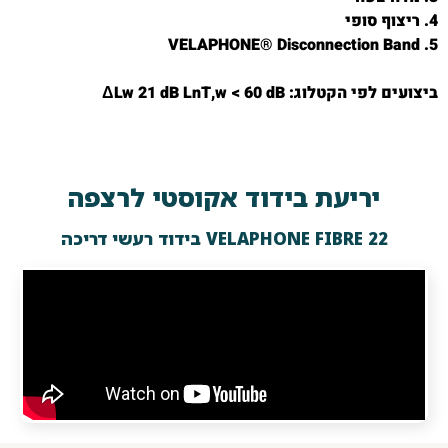
4. ריצוף סופי
5. VELAPHONE® Disconnection Band
ביצועים לפי הקטלוג: ΔLw 21 dB LnT,w < 60 dB
יריעת בידוד אקוסטי לרצפה
VELAPHONE FIBRE 22 בידוד רעשי דריכה