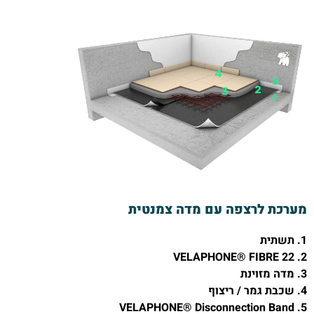
מערכת לרצפה עם מדה צמנטית
1. תשתית
2. VELAPHONE® FIBRE 22
3. מדה מזוינת
4. שכבת גמר / ריצוף
5. VELAPHONE® Disconnection Band