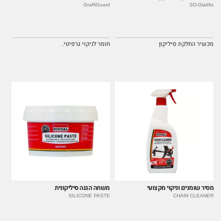
GraffiGuard
SD-Glattfix
מכשיר החלקת סיליקון
חומר לניקוי גרפיטי.
מסיר שומנים וניקוי מקצועי
משחה הגנה סיליקונית
SILICONE PASTE
CHAIN CLEANER