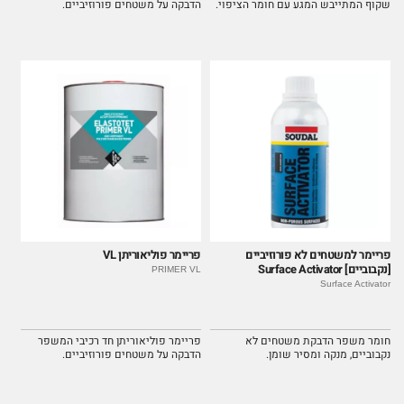
שקוף המתייבש המגע עם חומר הציפוי.
הדבקה על משטחים פורוזיביים.
פריימר למשטחים לא פורוזיביים
פריימר פוליאוריתן VL
[נקבוביים] Surface Activator
PRIMER VL
Surface Activator
חומר משפר הדבקת משטחים לא
פריימר פוליאוריתן חד רכיבי המשפר
נקבוביים, מנקה ומסיר שומן.
הדבקה על משטחים פורוזיביים.