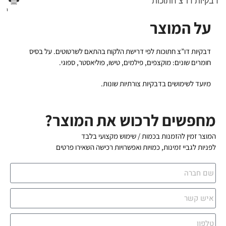
דבקיות דו"צ חתוכות
הדפס
על המוצר
דבקיות דו”צ חתוכות לפי דרישת הלקוח בהתאם לשרטוטים. על בסיס
חומרים שונים: מוקצפים, פילמים, טישו, פוליאסטר, ספוגי.
מיועד לשימושים בדבקיות צורתיות שונות.
מחפשים לרכוש את המוצר?
המוצר זמין להזמנות בכמות / שימוש מקצועי בלבד
לפניות לגביי זמינות, כמויות ואפשרויות רכישה השאירו פרטים