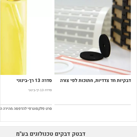
דבקיות חד צדדיות, חתוכות לפי צורה
סדרה 13 רך-בינוני
סדרה 13 רך-בינוני
דבטק דבקים טכנולוגים בע''מ