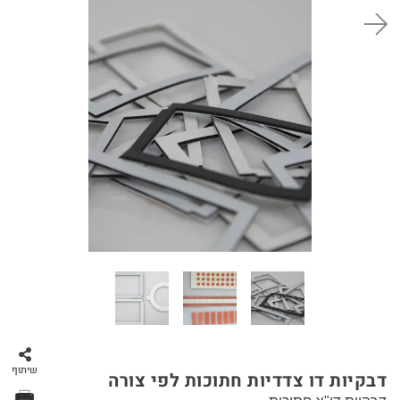
סל קניות
שיתוף
דבקיות דו צדדיות חתוכות לפי צורה