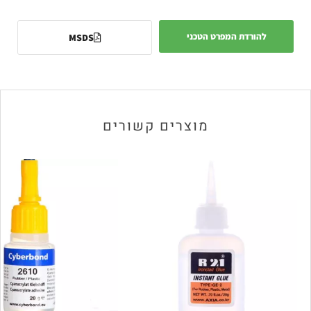
להורדת המפרט הטכני
MSDS
מוצרים קשורים