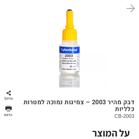
סל קניות
שיתוף
דבק מהיר 2003 – צמיגות נמוכה למטרות
כלליות
הדפס
CB-2003
על המוצר