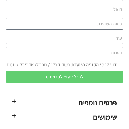
ידוע לי כי הפנייה מיועדת בשם קבלן / חברה/ אדריכל / חנות
לקבל ייעוץ לפרוייקט
פרטים נוספים
שימושים