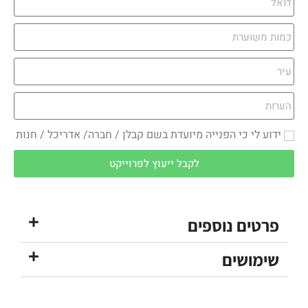
ידוע לי כי הפנייה מיועדת בשם קבלן / חברה/ אדריכל / חנות
לקבל ייעוץ לפרוייקט
פרטים נוספים
שימושים