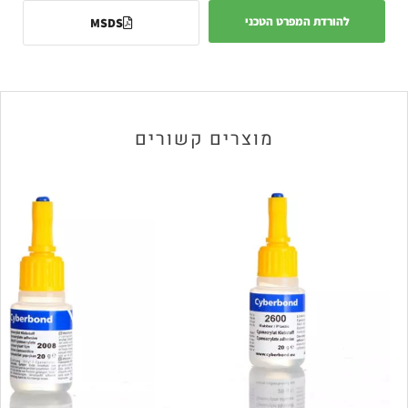
להורדת המפרט הטכני
MSDS
מוצרים קשורים