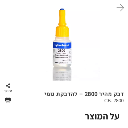
סל קניות
שיתוף
דבק מהיר 2800 – להדבקת גומי
CB- 2800
הדפס
על המוצר