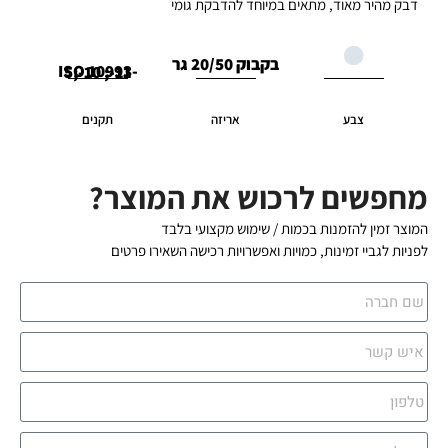
דבק מהיר מאוד, מתאים במיוחד להדבקת גומי
בקבוק 20/50 גר
ISO 10993-5;-10 ;-11
צבע
אריזה
תקנים
מחפשים לרכוש את המוצר?
המוצר זמין להזמנות בכמות / שימוש מקצועי בלבד
לפניות לגביי זמינות, כמויות ואפשרויות רכישה השאירו פרטים