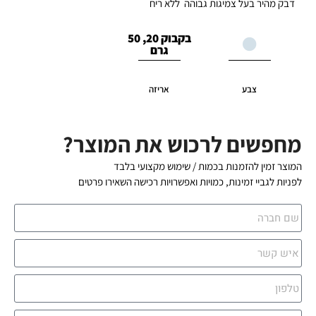
דבק מהיר בעל צמיגות גבוהה ללא ריח
בקבוק 20, 50
גרם
צבע
אריזה
מחפשים לרכוש את המוצר?
המוצר זמין להזמנות בכמות / שימוש מקצועי בלבד
לפניות לגביי זמינות, כמויות ואפשרויות רכישה השאירו פרטים