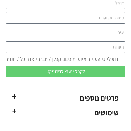
ידוע לי כי הפנייה מיועדת בשם קבלן / חברה/ אדריכל / חנות
לקבל ייעוץ לפרוייקט
פרטים נוספים
שימושים