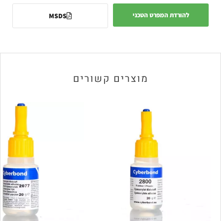
להורדת המפרט הטכני
MSDS
מוצרים קשורים