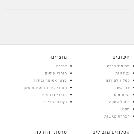
חשובים
מוצרים
פרופיל חברה
דבקים
נציגויות
חומרי איטום
קטלוג להורדה
סרטי אטימה ובידוד
צור קשר
חומרי בידוד וחסימת עשן
מפת אתר
מוצרים נוספים
ביטול עסקה
נקודות מכירה
תקנון
הצהרת נגישות
קטלוגים מובילים
סרטוני הדרכה