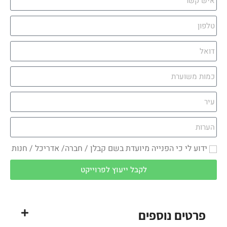
ידוע לי כי הפנייה מיועדת בשם קבלן / חברה/ אדריכל / חנות
לקבל ייעוץ לפרוייקט
פרטים נוספים