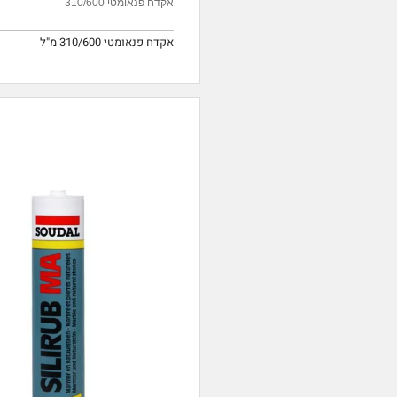
אקדח פנאומטי 310/600
אקדח פנאומטי 310/600 מ"ל