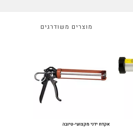
מוצרים משודרגים
אקדח ידני מקצועי-טיובה