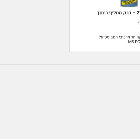
ה חד מרכיבי המבוסס על