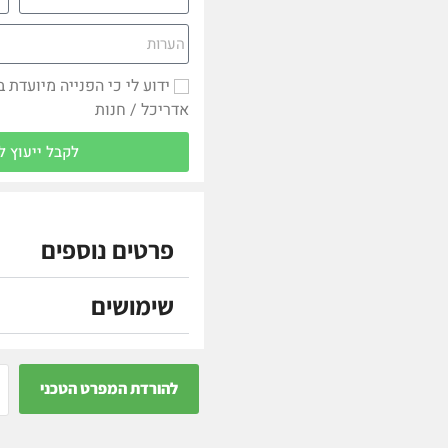
ידוע לי כי הפנייה מיועדת 
אדריכל / חנות
לקבל ייעוץ ל
פרטים נוספים
שימושים
להורדת המפרט הטכני