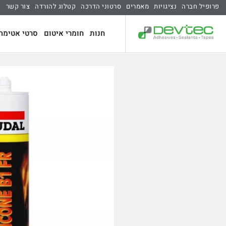
פרופיל חברה
נציגויות
מאמרים
סרטוני הדרכה
קטלוג להורדה
צור קשר
חנות
חומרי איטום
סרטי אטימה 