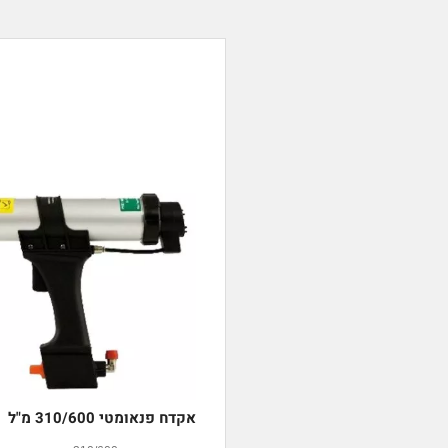
אקדח פנאומטי 310/600 מ"ל