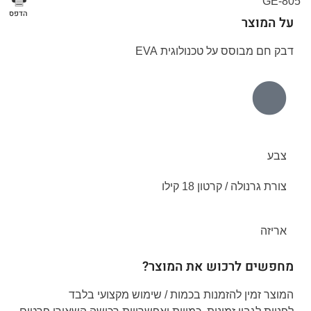
GE-805
הדפס
על המוצר
דבק חם מבוסס על טכנולוגית EVA
צבע
צורת גרנולה / קרטון 18 קילו
אריזה
מחפשים לרכוש את המוצר?
המוצר זמין להזמנות בכמות / שימוש מקצועי בלבד