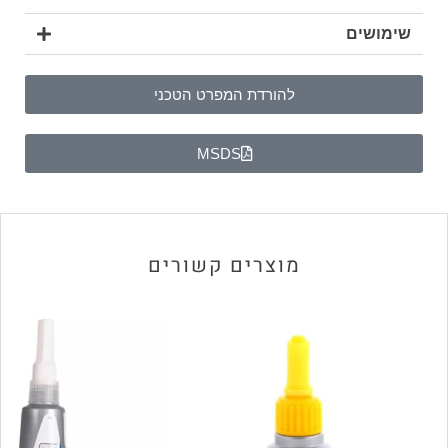
שימושים
להורדת המפרט הטכני
MSDS
מוצרים קשורים