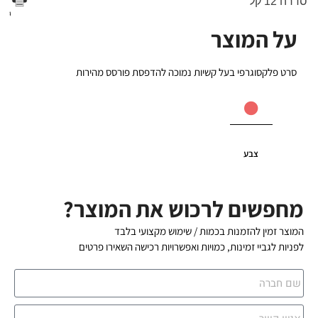
סדרה 12 קל
הדפס
על המוצר
סרט פלקסוגרפי בעל קשיות נמוכה להדפסת פורסס מהירות
צבע
מחפשים לרכוש את המוצר?
המוצר זמין להזמנות בכמות / שימוש מקצועי בלבד
לפניות לגביי זמינות, כמויות ואפשרויות רכישה השאירו פרטים