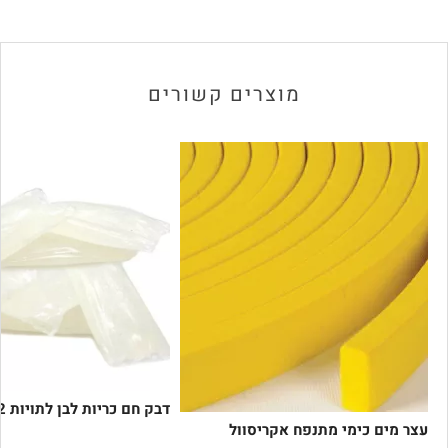
מוצרים קשורים
דבק חם כריות לבן לתויות CL-R2332
עצר מים כימי מתנפח אקריסוול