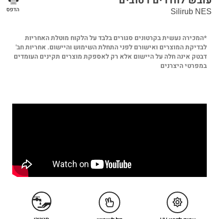
עובש לחדרים רטובים
הדפס
Silirub NES
*המכירה נעשית בקרטונים סגורים בלבד על הלקוח מוטלת האחריות
לבדיקת המוצרים ואישורם לפני התחלת השימוש והיישום. אחריות חב'
דבטק אינה חלה על היישום אלא רק לאספקת מוצרים תקינים העומדים
במפרטי היצרנים