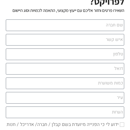
לפרויקט?
השאירו פרטים וחזור אליכם עם ייעוץ מקצועי, התאמה לכמויות וסוג היישום
ידוע לי כי הפנייה מיועדת בשם קבלן / חברה/ אדריכל / חנות