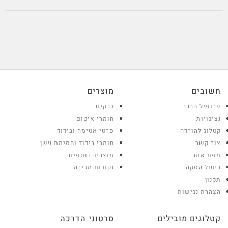
חשובים
מוצרים
פרופיל חברה
דבקים
נציגויות
חומרי איטום
קטלוג להורדה
סרטי אטימה ובידוד
צור קשר
חומרי בידוד וחסימת עשן
מפת אתר
מוצרים נוספים
ביטול עסקה
נקודות מכירה
תקנון
הצהרת נגישות
קטלוגים מובילים
סרטוני הדרכה