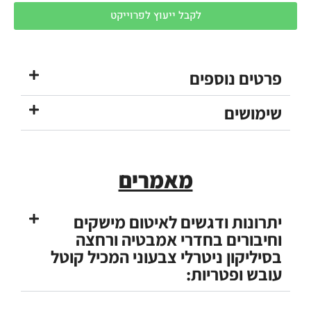
לקבל ייעוץ לפרוייקט
פרטים נוספים
שימושים
מאמרים
יתרונות ודגשים לאיטום מישקים
וחיבורים בחדרי אמבטיה ורחצה
בסיליקון ניטרלי צבעוני המכיל קוטל
עובש ופטריות: