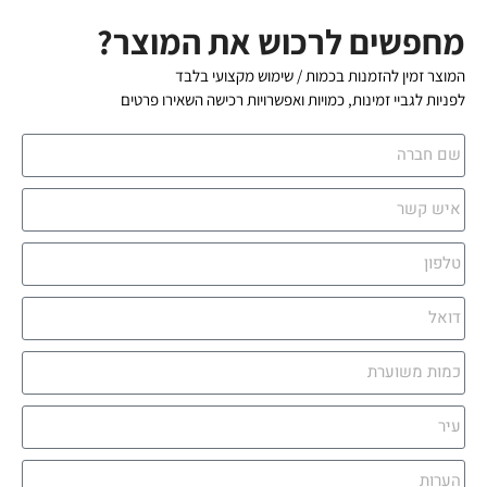
מחפשים לרכוש את המוצר?
המוצר זמין להזמנות בכמות / שימוש מקצועי בלבד
לפניות לגביי זמינות, כמויות ואפשרויות רכישה השאירו פרטים