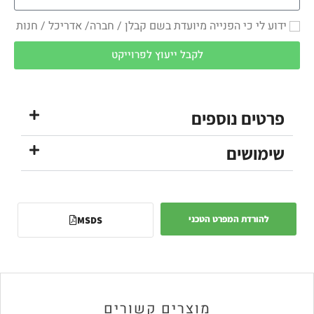
ידוע לי כי הפנייה מיועדת בשם קבלן / חברה/ אדריכל / חנות
לקבל ייעוץ לפרוייקט
פרטים נוספים
שימושים
להורדת המפרט הטכני
MSDS
מוצרים קשורים