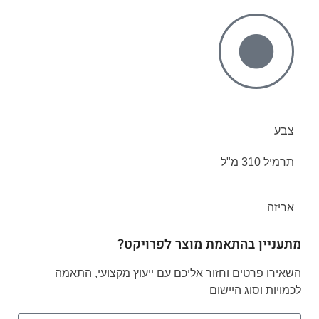
צבע
תרמיל 310 מ"ל
אריזה
מתעניין בהתאמת מוצר לפרויקט?
השאירו פרטים וחזור אליכם עם ייעוץ מקצועי, התאמה
לכמויות וסוג היישום