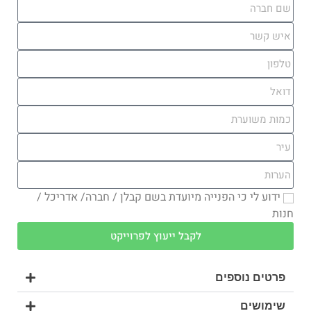
ידוע לי כי הפנייה מיועדת בשם קבלן / חברה/ אדריכל /
חנות
לקבל ייעוץ לפרוייקט
פרטים נוספים
שימושים