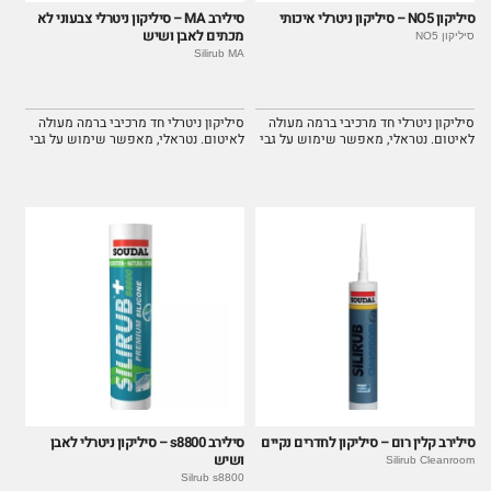
סיליקון NO5 – סיליקון ניטרלי איכותי
סילירב MA – סיליקון ניטרלי צבעוני לא
מכתים לאבן ושיש
סיליקון NO5
Silirub MA
סיליקון ניטרלי חד מרכיבי ברמה מעולה
סיליקון ניטרלי חד מרכיבי ברמה מעולה
לאיטום. נטראלי, מאפשר שימוש על גבי
לאיטום. נטראלי, מאפשר שימוש על גבי
מתכות ללא חשש לקורוזיה. קל מאוד
מתכות ללא חשש לקורוזיה. קל מאוד
לשימוש.
לשימוש.
סילירב קלין רום – סיליקון לחדרים נקיים
סילירב s8800 – סיליקון ניטרלי לאבן
ושיש
Silirub Cleanroom
Silrub s8800