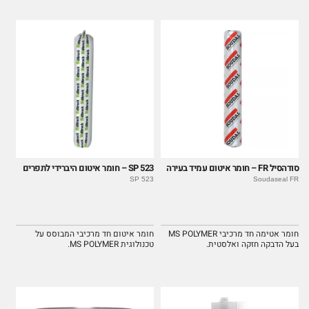
סודהסיל FR – חומר איטום עמיד בעירה
SP 523 – חומר איטום היברידי לתפרים
SP 523
Soudaseal FR
חומר אטימה חד מרכיבי MS POLYMER
חומר איטום חד מרכיבי המבוסס על
בעל הדבקה חזקה ואלסטית.
טכנולוגית MS POLYMER.