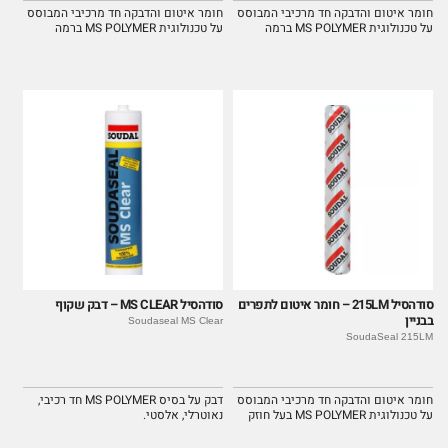
חומר איטום והדבקה חד מרכיבי המבוסס
חומר איטום והדבקה חד מרכיבי המבוסס
על טכנולוגית MS POLYMER ברמה
על טכנולוגית MS POLYMER ברמה
גבוהה.
גבוהה.
סודהסיל 215LM – חומר איטום לתפרים
סודהסיל MS CLEAR – דבק שקוף
בבניין
Soudaseal MS Clear
SoudaSeal 215LM
חומר איטום והדבקה חד מרכיבי המבוסס
דבק על בסיס MS POLYMER חד רכיבי,
על טכנולוגית MS POLYMER בעל חוזק
נאוטרלי, אלסטי.
הדבקה וגמישות גבוהים.