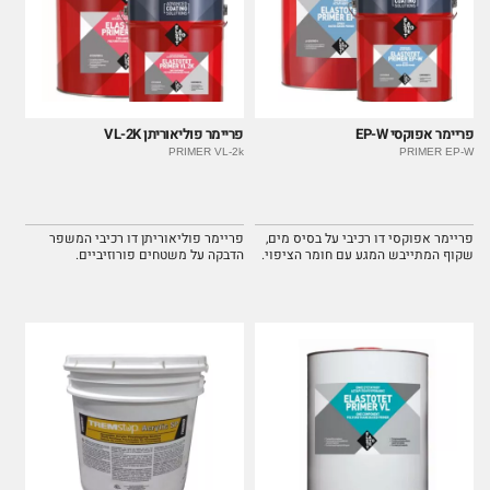
פריימר אפוקסי EP-W
פריימר פוליאוריתן VL-2K
PRIMER VL-2k
PRIMER EP-W
פריימר אפוקסי דו רכיבי על בסיס מים,
פריימר פוליאוריתן דו רכיבי המשפר
שקוף המתייבש המגע עם חומר הציפוי.
הדבקה על משטחים פורוזיביים.