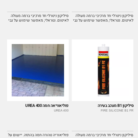
סיליקון ניטרלי חד מרכיבי ברמה מעולה
סיליקון ניטרלי חד מרכיבי ברמה מעולה
לאיטום. נטראלי, מאפשר שימוש על גבי
לאיטום. נטראלי, מאפשר שימוש על גבי
מתכות ללא חשש לקורוזיה. קל מאוד
מתכות ללא חשש לקורוזיה. קל מאוד
לשימוש.
לשימוש.
סיליקון B1 מעכב בעירה
פוליאוריאה חמה UREA 400
UREA 400
FIRE SILICONE B1 FR
סיליקון ניטרלי חד מרכיבי ברמה מעולה
פוליאוריה טהורה חמה בהתזה. יישום על